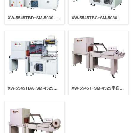
XW-5545TBD+SM-5030LX垂直上下L型全自动封切收缩包装机
XW-5545TBC+SM-5030经济型全自动封切收缩包装机
XW-5545TBA+SM-4525全自动“L”型封切收缩包装机
XW-5545T+SM-4525半自动封切收缩包装机