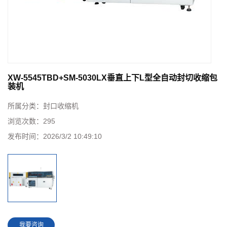
XW-5545TBD+SM-5030LX垂直上下L型全自动封切收缩包
装机
所属分类：
封口收缩机
浏览次数：
295
发布时间：
2026/3/2 10:49:10
我要咨询