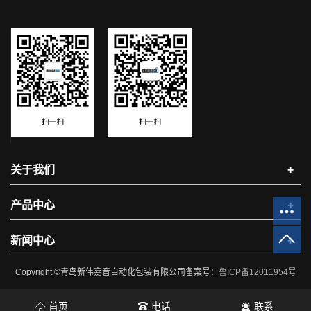
关于我们
+
产品中心
+
新闻中心
+
Copyright ©青岛新伟嘉音自动化包装有限公司备案号：
鲁ICP备12011954号
首页
电话
联系