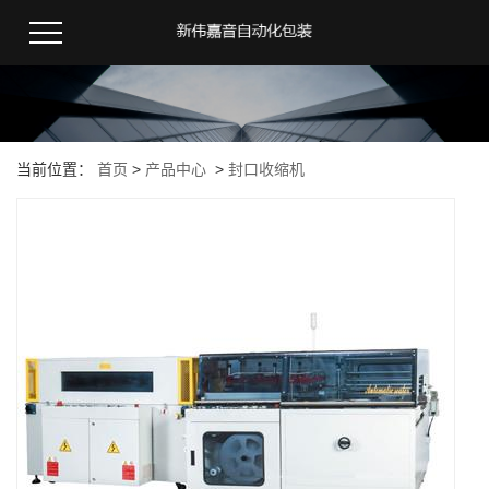
当前位置：
首页
>
产品中心
>
封口收缩机