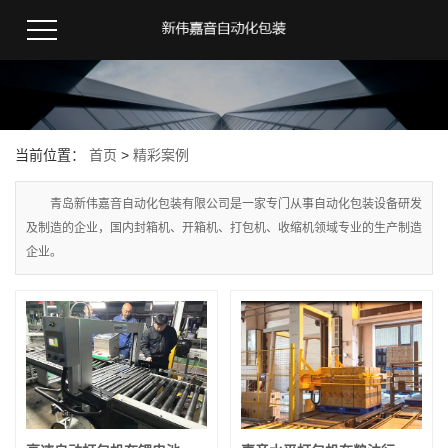
当前位置：
首页
>
精彩案例
青岛新伟嘉音自动化包装有限公司是一家专门从事自动化包装设备研发
及制造的企业，国内封箱机、开箱机、打包机、收缩机领域专业的生产制造
企业。