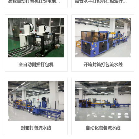
高速自动打包机在锂电池行业中的应用
嘉音水平打包机在粮油行业中应用
全自动侧捆打包机
开箱封箱打包流水线
封箱打包流水线
自动化包装流水线