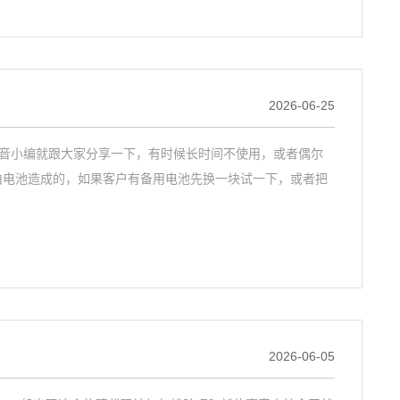
2026-06-25
嘉音小编就跟大家分享一下，有时候长时间不使用，或者偶尔
是由电池造成的，如果客户有备用电池先换一块试一下，或者把
2026-06-05