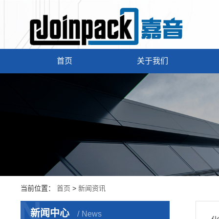
首页
关于我们
当前位置：
首页
>
新闻资讯
N
新闻中心
News