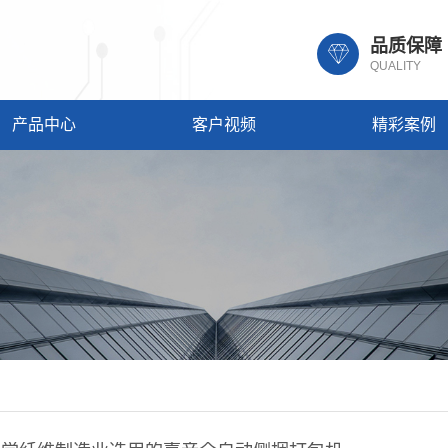
品质保障
QUALITY
产品中心
客户视频
精彩案例