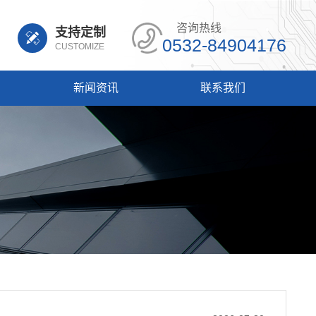
咨询热线
支持定制
0532-84904176
CUSTOMIZE
新闻资讯
联系我们