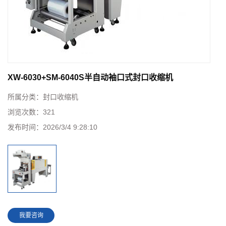
XW-6030+SM-6040S半自动袖口式封口收缩机
所属分类：
封口收缩机
浏览次数：
321
发布时间：
2026/3/4 9:28:10
我要咨询