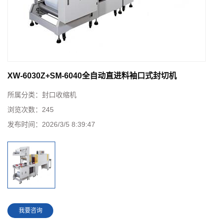
XW-6030Z+SM-6040全自动直进料袖口式封切机
所属分类：
封口收缩机
浏览次数：
245
发布时间：
2026/3/5 8:39:47
我要咨询