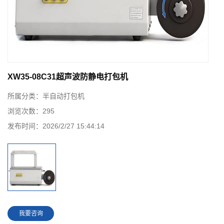
XW35-08C31超声波防静电打包机
所属分类：
半自动打包机
浏览次数：
295
发布时间：
2026/2/27 15:44:14
我要咨询