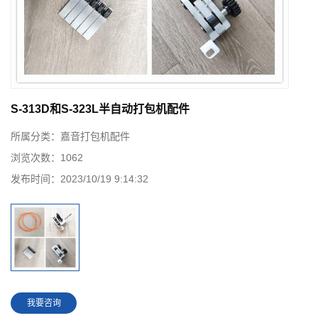
S-313D和S-323L半自动打包机配件
所属分类：
嘉音打包机配件
浏览次数：
1062
发布时间：
2023/10/19 9:14:32
我要咨询