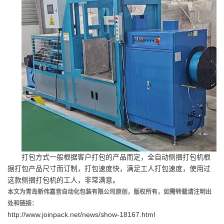
打包方式一般根据客户打包的产品而定，全自动侧捆打包机根
据打包产品尺寸而订制，打包速度快，满足工人打包速度，使用过
这款侧捆打包机的工人，非常满意。
本文为青岛新伟嘉音自动化包装有限公司原创，版权所有，如需转载请注明出
处和链接：
http://www.joinpack.net/news/show-18167.html