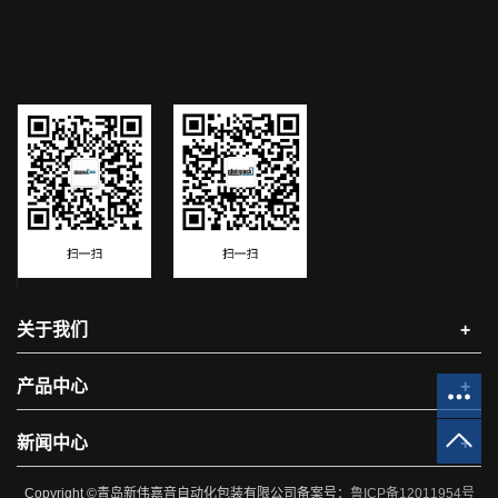
关于我们
+
产品中心
+
新闻中心
+
Copyright ©青岛新伟嘉音自动化包装有限公司备案号：
鲁ICP备12011954号